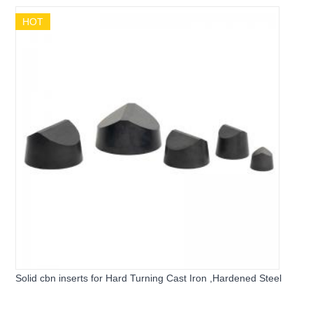
HOT
Solid cbn inserts for Hard Turning Cast Iron ,Hardened Steel