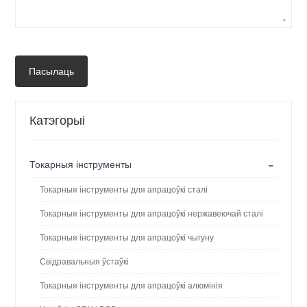
Пасылаць
Катэгорыі
-
Токарныя інструменты
Токарныя інструменты для апрацоўкі сталі
Токарныя інструменты для апрацоўкі нержавеючай сталі
Токарныя інструменты для апрацоўкі чыгуну
Свідравальныя ўстаўкі
Токарныя інструменты для апрацоўкі алюмінія