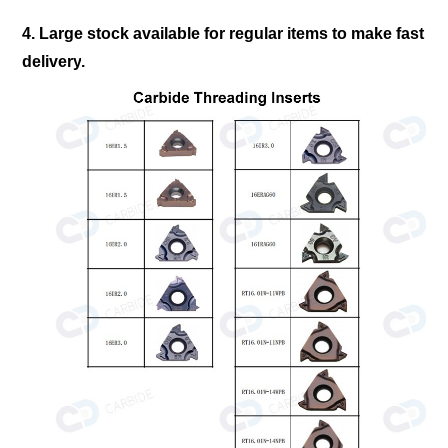
4. Large stock available for regular items to make fast 
delivery
. 