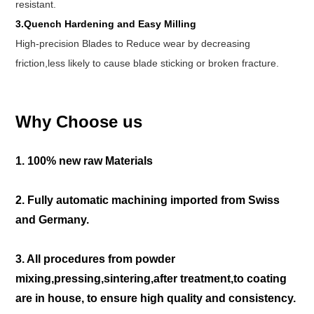
resistant.
3.Quench Hardening and Easy Milling
High-precision Blades to Reduce wear by decreasing
friction,less likely to cause blade sticking or broken fracture.
Why Choose us
1. 100% new raw Materials
2. Fully automatic machining imported from Swiss 
and Germany. 
3. All procedures from powder 
mixing,pressing,sintering,after treatment,to coating 
are in house, to ensure high quality and consistency. 