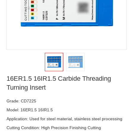
16ER1.5 16IR1.5 Carbide Threading
Turning Insert
Grade: CD7225
Model: 16ER1.5 16IR1.5
Application: Used for steel material, stainless steel processing
Cutting Condition: High Precision Finishing Cutting