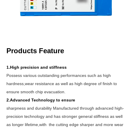
Products Feature
1.High precision and stiffness
Possess various outstanding performances such as high
hardness,wear resistance as well as high degree of finish to
ensure smooth chip evacuation.
2.Advanced Technology to ensure
sharpness and durability Manufactured through advanced high-
precision technology and has stronger general stiffness as well
as longer lifetime,with the cutting edge sharper and more wear