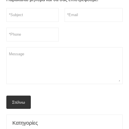
Στέλνω
Κατηγορίες