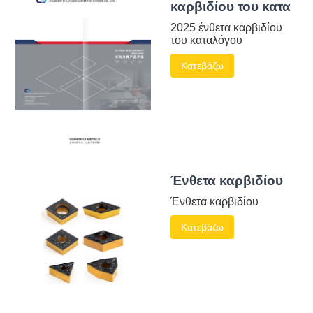
καρβιδίου του κατα
2025 ένθετα καρβιδίου
του καταλόγου
Κατεβάζω
Ένθετα καρβιδίου
Ένθετα καρβιδίου
Κατεβάζω