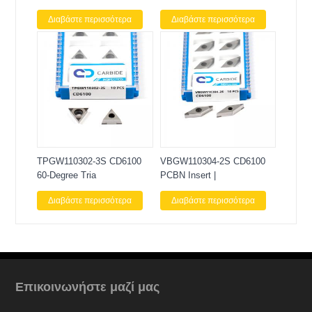
Διαβάστε περισσότερα
Διαβάστε περισσότερα
TPGW110302-3S CD6100
VBGW110304-2S CD6100
60-Degree Tria
PCBN Insert |
Διαβάστε περισσότερα
Διαβάστε περισσότερα
Επικοινωνήστε μαζί μας