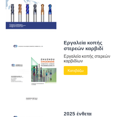
Εργαλεία κοπής
στερεών καρβιδί
Εργαλεία κοπής στερεών
καρβιδίων
Κατεβάζω
2025 ένθετα