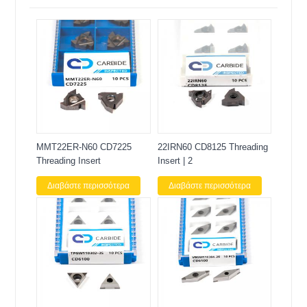
MMT22ER-N60 CD7225
22IRN60 CD8125 Threading
Threading Insert
Insert | 2
Διαβάστε περισσότερα
Διαβάστε περισσότερα