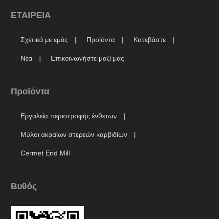
ΕΤΑΙΡΕΙΑ
Σχετικά με εμάς
Προϊόντα
Κατεβάστε
Νέα
Επικοινωνήστε μαζί μας
Προϊόντα
Εργαλεία περιστροφής ένθετων
Μύλοι ακραίων στερεών καρβιδίων
Cermet End Mill
Βυθός