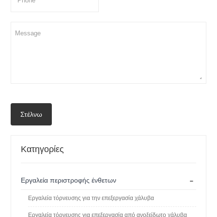
Στέλνω
Κατηγορίες
-
Εργαλεία περιστροφής ένθετων
Εργαλεία τόρνευσης για την επεξεργασία χάλυβα
Εργαλεία τόρνευσης για επεξεργασία από ανοξείδωτο χάλυβα