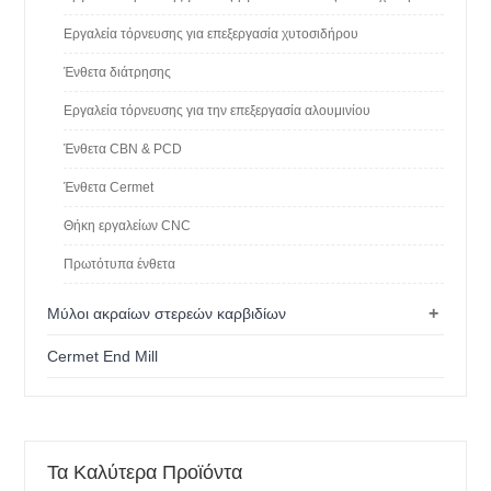
Εργαλεία τόρνευσης για επεξεργασία χυτοσιδήρου
Ένθετα διάτρησης
Εργαλεία τόρνευσης για την επεξεργασία αλουμινίου
Ένθετα CBN & PCD
Ένθετα Cermet
Θήκη εργαλείων CNC
Πρωτότυπα ένθετα
+
Μύλοι ακραίων στερεών καρβιδίων
Cermet End Mill
Τα Καλύτερα Προϊόντα