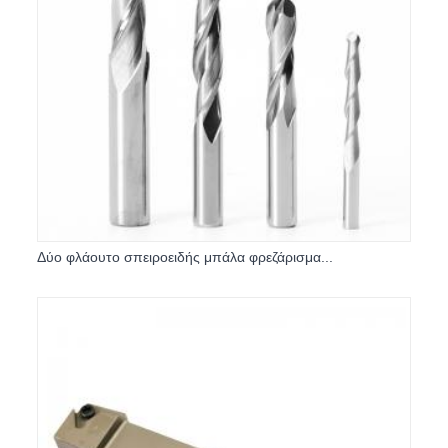
Δύο φλάουτο σπειροειδής μπάλα φρεζάρισμα...