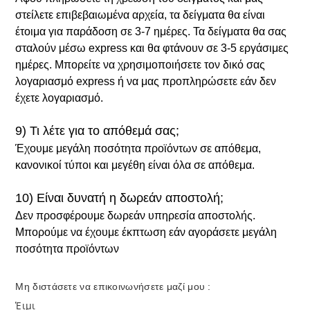
στείλετε επιβεβαιωμένα αρχεία, τα δείγματα θα είναι
έτοιμα για παράδοση σε 3-7 ημέρες. Τα δείγματα θα σας
σταλούν μέσω express και θα φτάνουν σε 3-5 εργάσιμες
ημέρες. Μπορείτε να χρησιμοποιήσετε τον δικό σας
λογαριασμό express ή να μας προπληρώσετε εάν δεν
έχετε λογαριασμό.
9) Τι λέτε για το απόθεμά σας;
Έχουμε μεγάλη ποσότητα προϊόντων σε απόθεμα,
κανονικοί τύποι και μεγέθη είναι όλα σε απόθεμα.
10) Είναι δυνατή η δωρεάν αποστολή;
Δεν προσφέρουμε δωρεάν υπηρεσία αποστολής.
Μπορούμε να έχουμε έκπτωση εάν αγοράσετε μεγάλη
ποσότητα προϊόντων
Μη διστάσετε να επικοινωνήσετε μαζί μου :
Έιμι