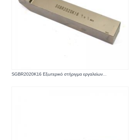
SGBR2020K16 Εξωτερικό στήριγμα εργαλείων...