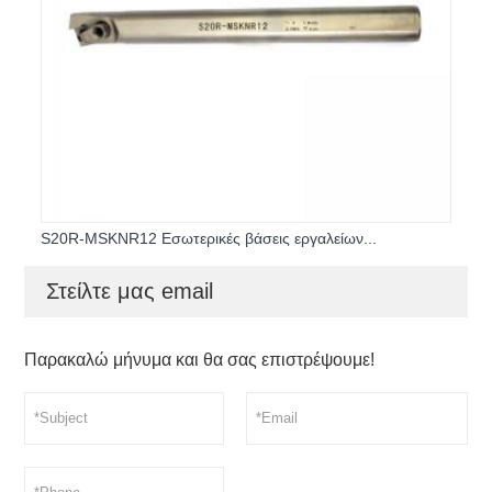
S20R-MSKNR12 Εσωτερικές βάσεις εργαλείων...
Στείλτε μας email
Παρακαλώ μήνυμα και θα σας επιστρέψουμε!