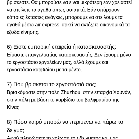
βρίσκεστε. Θα μπορούσε να είναι μικρότερη εάν χρειαστεί
να στείλετε τα αγαθά όπως ασιατικά. Εάν υπάρχουν
κάποιες έκτακτες ανάγκες, μπορούμε να στείλουμε τα
αγαθά μέσω air express, αρκεί να αντέξετε οικονομικά τα
έξοδα κίνησης.
6) Είστε εμπορική εταιρεία ή κατασκευαστής;
Είμαστε επαγγελματίας κατασκευαστής. Δεν έχουμε μόνο
το εργοστάσιο εργαλείων μας, αλλά έχουμε και
εργοστάσιο καρβιδίου με τσιμέντο.
7) Πού βρίσκεται το εργοστάσιό σας;
Βρισκόμαστε στην πόλη Zhuzhou, στην επαρχία Χουνάν,
στην πόλη με βάση το καρβίδιο του βολφραμίου της
Κίνας
8) Πόσο καιρό μπορώ να περιμένω να πάρω το
δείγμα;
Αφού πληρώσετε τη χρέωση του δείγματος και μας