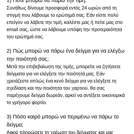
1) Πότε μπορώ να πάρω την τιμή;
Συνήθως δίνουμε προσφορά εντός 24 ωρών από τη
στιγμή που λάβουμε το ερώτημά σας. Εάν είστε πολύ
επείγον να λάβετε την τιμή, καλέστε μας ή πείτε μας στο
email σας, ώστε να λάβουμε υπόψη την προτεραιότητα
του ερώτημά σας.
2) Πώς μπορώ να πάρω ένα δείγμα για να ελέγξω
την ποιότητά σας;
Μετά την επιβεβαίωση της τιμής, μπορείτε να ζητήσετε
δείγματα για να ελέγξετε την ποιότητά μας. Εάν
χρειάζεστε απλώς ένα κενό δείγμα για να ελέγξετε τη
σχεδίαση και την ποιότητα του χαρτιού, θα σας
παρέχουμε δείγμα δωρεάν, αρκεί να αντέξετε οικονομικά
το γρήγορο φορτίο.
3) Πόσο καιρό μπορώ να περιμένω να πάρω το
δείγμα;
Αφού πληρώσετε τη χρέωση του δείγματος και μας