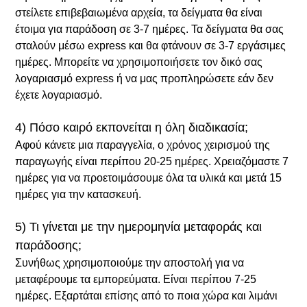
στείλετε επιβεβαιωμένα αρχεία, τα δείγματα θα είναι
έτοιμα για παράδοση σε 3-7 ημέρες. Τα δείγματα θα σας
σταλούν μέσω express και θα φτάνουν σε 3-7 εργάσιμες
ημέρες. Μπορείτε να χρησιμοποιήσετε τον δικό σας
λογαριασμό express ή να μας προπληρώσετε εάν δεν
έχετε λογαριασμό.
4) Πόσο καιρό εκπονείται η όλη διαδικασία;
Αφού κάνετε μια παραγγελία, ο χρόνος χειρισμού της
παραγωγής είναι περίπου 20-25 ημέρες. Χρειαζόμαστε 7
ημέρες για να προετοιμάσουμε όλα τα υλικά και μετά 15
ημέρες για την κατασκευή.
5) Τι γίνεται με την ημερομηνία μεταφοράς και
παράδοσης;
Συνήθως χρησιμοποιούμε την αποστολή για να
μεταφέρουμε τα εμπορεύματα. Είναι περίπου 7-25
ημέρες. Εξαρτάται επίσης από το ποια χώρα και λιμάνι