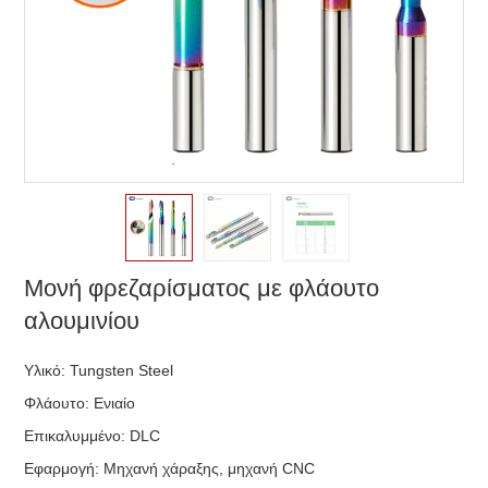
Μονή φρεζαρίσματος με φλάουτο
αλουμινίου
Υλικό: Tungsten Steel
Φλάουτο: Ενιαίο
Επικαλυμμένο: DLC
Εφαρμογή: Μηχανή χάραξης, μηχανή CNC