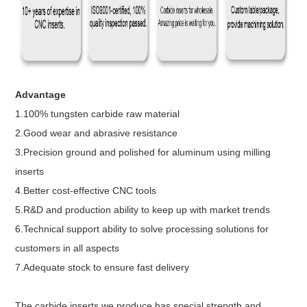
Advantage
1.100% tungsten carbide raw material
2.Good wear and abrasive resistance
3.Precision ground and polished for aluminum using milling
inserts
4.Better cost-effective CNC tools
5.R&D and production ability to keep up with market trends
6.Technical support ability to solve processing solutions for
customers in all aspects
7.Adequate stock to ensure fast delivery
The carbide inserts we produce has special strength and