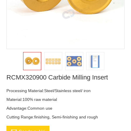
RCMX320900 Carbide Milling Insert
Processing Material:Steel/Stainless steel/ iron
Material:100% raw material
Advantage:Common use
Cutting Range:finishing, Semi-finishing and rough