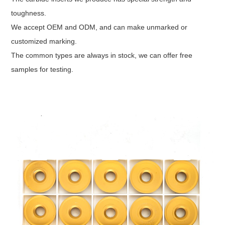
toughness.
We accept OEM and ODM, and can make unmarked or
customized marking.
The common types are always in stock, we can offer free
samples for testing.