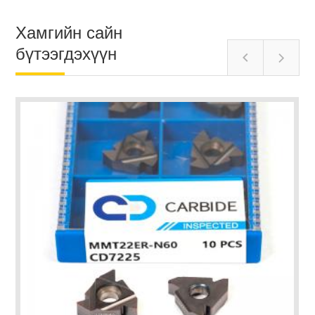
Хамгийн сайн
бүтээгдэхүүн