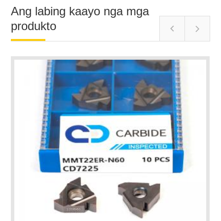
Ang labing kaayo nga mga
produkto