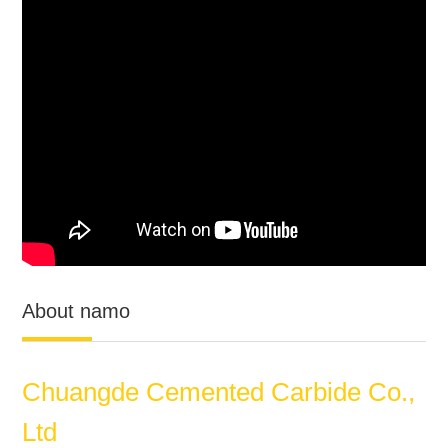
About namo
Chuangde Cemented Carbide Co.,
Ltd