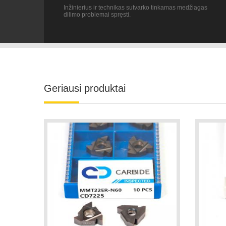
Geriausi produktai