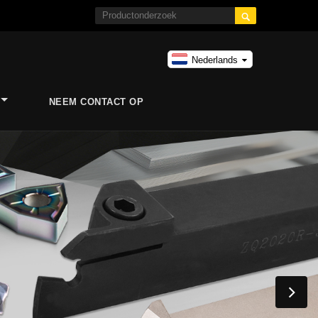

Nederlands
NEEM CONTACT OP