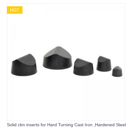
HOT
Solid cbn inserts for Hard Turning Cast Iron ,Hardened Steel