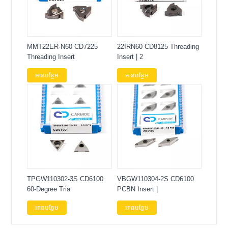
MMT22ER-N60 CD7225
22IRN60 CD8125 Threading
Threading Insert
Insert | 2
អានបន្ថែម
អានបន្ថែម
TPGW110302-3S CD6100
VBGW110304-2S CD6100
60-Degree Tria
PCBN Insert |
អានបន្ថែម
អានបន្ថែម