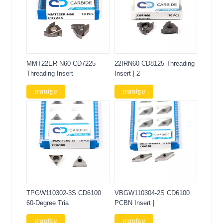
MMT22ER-N60 CD7225
22IRN60 CD8125 Threading
Threading Insert
Insert | 2
អានបន្ថែម
អានបន្ថែម
TPGW110302-3S CD6100
VBGW110304-2S CD6100
60-Degree Tria
PCBN Insert |
អានបន្ថែម
អានបន្ថែម