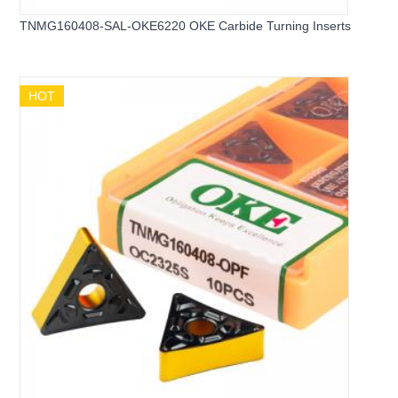
TNMG160408-SAL-OKE6220 OKE Carbide Turning Inserts
HOT