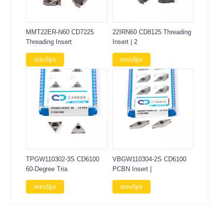
MMT22ER-N60 CD7225
22IRN60 CD8125 Threading
Threading Insert
Insert | 2
អានបន្ថែម
អានបន្ថែម
TPGW110302-3S CD6100
VBGW110304-2S CD6100
60-Degree Tria
PCBN Insert |
អានបន្ថែម
អានបន្ថែម