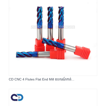
CD CNC 4 Flutes Flat End Mill ឧបករណ៍កាត់...