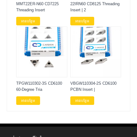
MMT22ER-N60 CD7225
22IRN60 CD8125 Threading
Threading Insert
Insert | 2
អានបន្ថែម
អានបន្ថែម
TPGW110302-3S CD6100
VBGW110304-2S CD6100
60-Degree Tria
PCBN Insert |
អានបន្ថែម
អានបន្ថែម