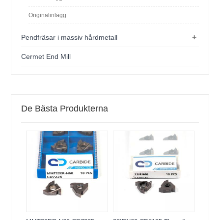
Originalinlägg
+
Pendfräsar i massiv hårdmetall
Cermet End Mill
De Bästa Produkterna