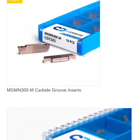
MGMN300-M Carbide Groove Inserts