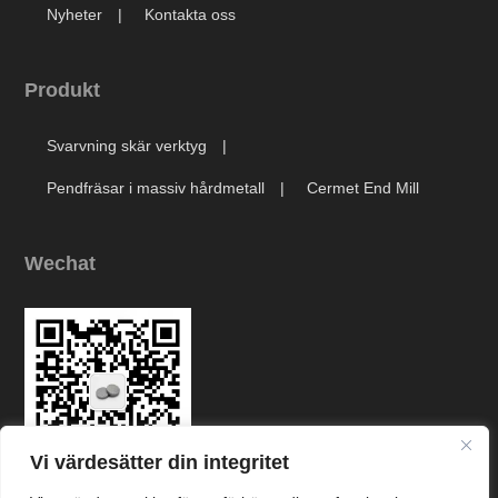
Nyheter
Kontakta oss
Produkt
Svarvning skär verktyg
Pendfräsar i massiv hårdmetall
Cermet End Mill
Wechat
Vi värdesätter din integritet