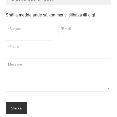
Snälla meddelande så kommer vi tillbaka till dig!
Skicka