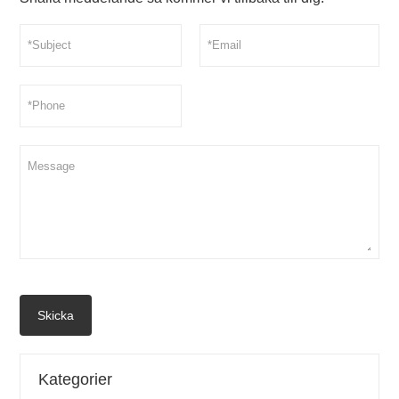
Skicka
Kategorier