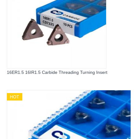
16ER1.5 16IR1.5 Carbide Threading Turning Insert
HOT