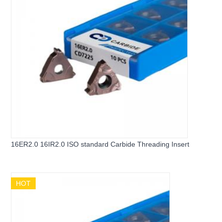
16ER2.0 16IR2.0 ISO standard Carbide Threading Insert
HOT