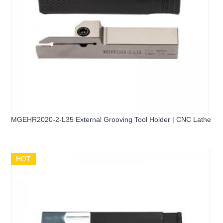
MGEHR2020-2-L35 External Grooving Tool Holder | CNC Lathe
HOT