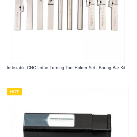
Indexable CNC Lathe Turning Tool Holder Set | Boring Bar Kit
HOT