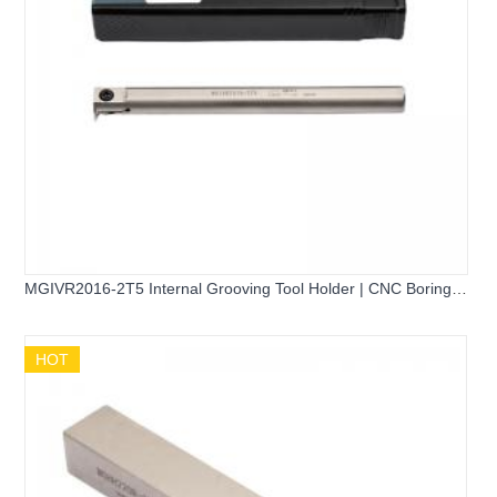
MGIVR2016-2T5 Internal Grooving Tool Holder | CNC Boring
Bar
HOT