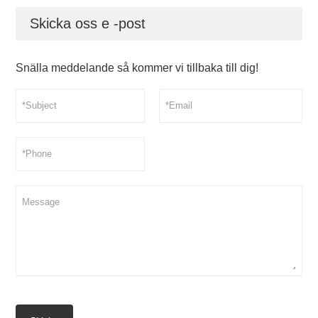
Skicka oss e -post
Snälla meddelande så kommer vi tillbaka till dig!